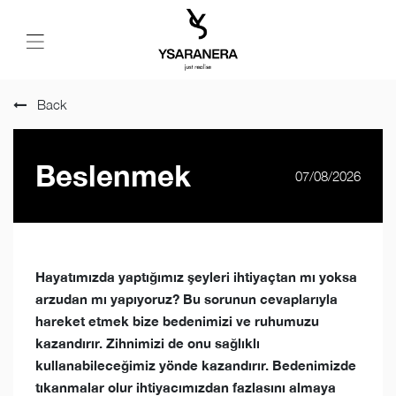
Back
Beslenmek
07/08/2026
Hayatımızda yaptığımız şeyleri ihtiyaçtan mı yoksa
arzudan mı yapıyoruz? Bu sorunun cevaplarıyla
hareket etmek bize bedenimizi ve ruhumuzu
kazandırır. Zihnimizi de onu sağlıklı
kullanabileceğimiz yönde kazandırır. Bedenimizde
tıkanmalar olur ihtiyacımızdan fazlasını almaya