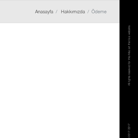
Anasayfa
Hakkımızda
Ödeme