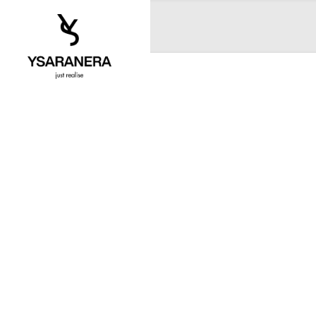
Ödeme