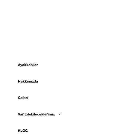
Ayakkabılar
Hakkımızda
Galeri
Var Edebileceklerimiz
BLOG