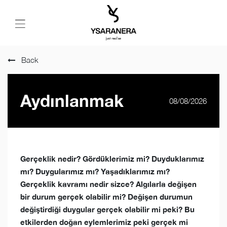
Back
Aydınlanmak
08/08/2026
Gerçeklik nedir? Gördüklerimiz mi? Duyduklarımız
mı? Duygularımız mı? Yaşadıklarımız mı?
Gerçeklik kavramı nedir sizce? Algılarla değişen
bir durum gerçek olabilir mi? Değişen durumun
değiştirdiği duygular gerçek olabilir mi peki? Bu
etkilerden doğan eylemlerimiz peki gerçek mi